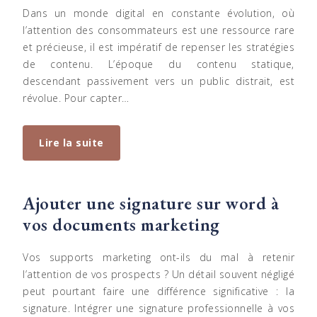
Dans un monde digital en constante évolution, où
l’attention des consommateurs est une ressource rare
et précieuse, il est impératif de repenser les stratégies
de contenu. L’époque du contenu statique,
descendant passivement vers un public distrait, est
révolue. Pour capter…
Lire la suite
Ajouter une signature sur word à
vos documents marketing
Vos supports marketing ont-ils du mal à retenir
l’attention de vos prospects ? Un détail souvent négligé
peut pourtant faire une différence significative : la
signature. Intégrer une signature professionnelle à vos