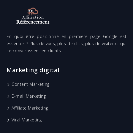
En quoi être positionné en première page Google est
essentiel ? Plus de vues, plus de clics, plus de visiteurs qui
se convertissent en clients.
Marketing digital
Content Marketing
E-mail Marketing
Affiliate Marketing
Viral Marketing