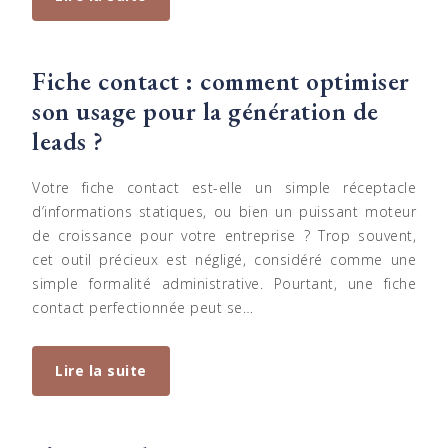
Fiche contact : comment optimiser
son usage pour la génération de
leads ?
Votre fiche contact est-elle un simple réceptacle
d’informations statiques, ou bien un puissant moteur
de croissance pour votre entreprise ? Trop souvent,
cet outil précieux est négligé, considéré comme une
simple formalité administrative. Pourtant, une fiche
contact perfectionnée peut se…
Lire la suite