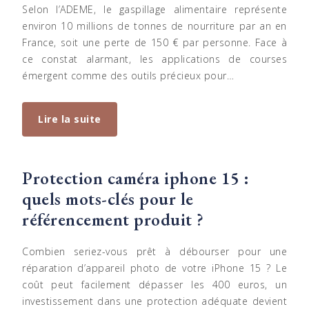
Selon l’ADEME, le gaspillage alimentaire représente
environ 10 millions de tonnes de nourriture par an en
France, soit une perte de 150 € par personne. Face à
ce constat alarmant, les applications de courses
émergent comme des outils précieux pour…
Lire la suite
Protection caméra iphone 15 :
quels mots-clés pour le
référencement produit ?
Combien seriez-vous prêt à débourser pour une
réparation d’appareil photo de votre iPhone 15 ? Le
coût peut facilement dépasser les 400 euros, un
investissement dans une protection adéquate devient