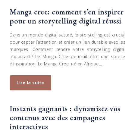
Manga cree: comment s’en inspirer
pour un storytelling digital réussi
Dans un monde digital saturé, le storytelling est crucial
pour capter l’attention et créer un lien durable avec les
marques. Comment rendre votre storytelling digital
impactant? Le Manga Cree pourrait être une source
d’inspiration. Le Manga Cree, né en Afrique…
Lire la suite
Instants gagnants : dynamisez vos
contenus avec des campagnes
interactives