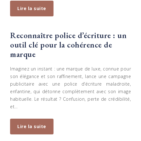
Lire la suite
Reconnaître police d’écriture : un
outil clé pour la cohérence de
marque
Imaginez un instant : une marque de luxe, connue pour
son élégance et son raffinement, lance une campagne
publicitaire avec une police d’écriture maladroite,
enfantine, qui détonne complètement avec son image
habituelle. Le résultat ? Confusion, perte de crédibilité,
et…
Lire la suite