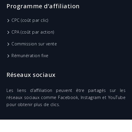
Programme d’affiliation
CPC (coût par clic)
CPA (coût par action)
Commission sur vente
Rémunération fixe
Réseaux sociaux
Les liens d’affiliation peuvent être partagés sur les
réseaux sociaux comme Facebook, Instagram et YouTube
pour obtenir plus de clics.
Comprendre votre campagne d’affiliation SEO en quelques