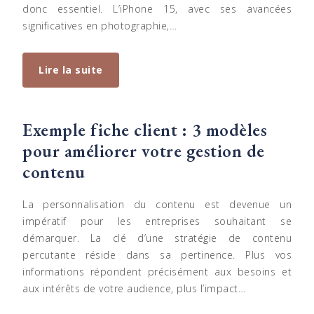
donc essentiel. L’iPhone 15, avec ses avancées
significatives en photographie,…
Lire la suite
Exemple fiche client : 3 modèles
pour améliorer votre gestion de
contenu
La personnalisation du contenu est devenue un
impératif pour les entreprises souhaitant se
démarquer. La clé d’une stratégie de contenu
percutante réside dans sa pertinence. Plus vos
informations répondent précisément aux besoins et
aux intérêts de votre audience, plus l’impact…