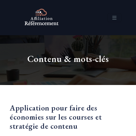
Contenu & mots-clés
Application pour faire des
économies sur les courses et
stratégie de contenu