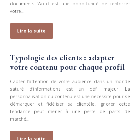
documents Word est une opportunité de renforcer
votre…
Lire la suite
Typologie des clients : adapter
votre contenu pour chaque profil
Capter l’attention de votre audience dans un monde
saturé d’informations est un défi majeur. La
personnalisation du contenu est une nécessité pour se
démarquer et fidéliser sa clientèle. Ignorer cette
tendance peut mener à une perte de parts de
marché…
Lire la suite