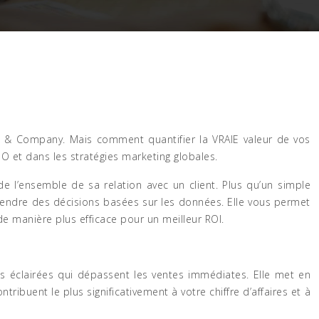
in & Company. Mais comment quantifier la VRAIE valeur de vos
SEO et dans les stratégies marketing globales.
 de l’ensemble de sa relation avec un client. Plus qu’un simple
prendre des décisions basées sur les données. Elle vous permet
 de manière plus efficace pour un meilleur ROI.
es éclairées qui dépassent les ventes immédiates. Elle met en
ontribuent le plus significativement à votre chiffre d’affaires et à