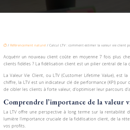
/
Référencement naturel
/ Calcul LTV : comment estimer la valeur vie client p
Acquérir un nouveau client coûte en moyenne 7 fois plus che
clients fidèles ? La fidélisation client est un pilier central d
La Valeur Vie Client, ou LTV (Customer Lifetime Value), est la
chiffre, la LTV est un indicateur clé de performance (KPI) po
de cibler les clients à forte valeur, d’optimiser leur parcours d
Comprendre l’importance de la valeur vi
La LTV offre une perspective à long terme sur la rentabilité
lumière l’importance cruciale de la fidélisation client, de la réte
vos profits.